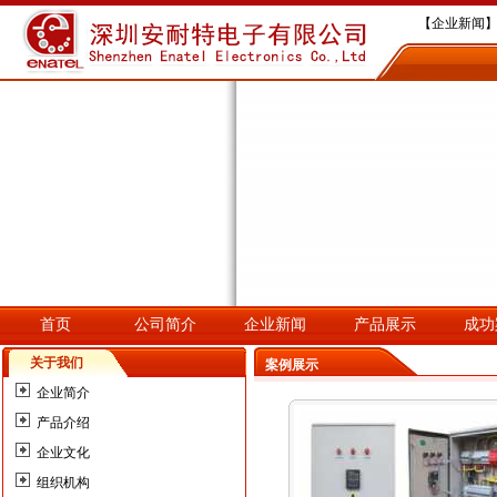
【企业新闻】
【企业新闻】
【企业新闻】深
【企业新闻】
【企业新闻】
首页
公司简介
企业新闻
产品展示
成功
关于我们
案例展示
企业简介
产品介绍
企业文化
组织机构