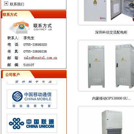
联系我们
联系方式
深圳科信交流配电柜
公司客户
内蒙移动OPS30000 6U...